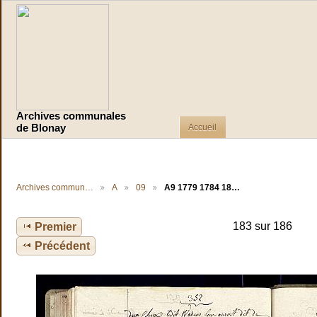
Archives communales
Accueil
de Blonay
Archives commun…
A
09
A9 1779 1784 18…
183 sur 186
Premier
Précédent