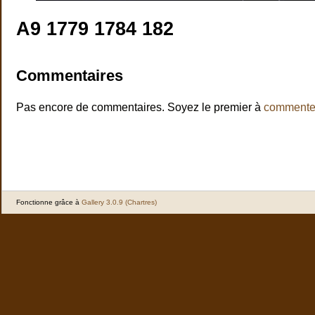
A9 1779 1784 182
Commentaires
Pas encore de commentaires. Soyez le premier à
commente
Fonctionne grâce à
Gallery 3.0.9 (Chartres)