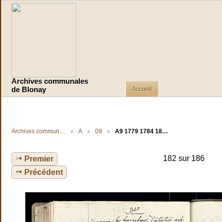
Archives communales
Accueil
de Blonay
Archives commun…
A
09
A9 1779 1784 18…
182 sur 186
Premier
Précédent