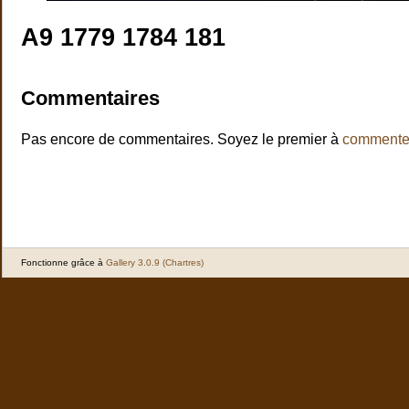
A9 1779 1784 181
Commentaires
Pas encore de commentaires. Soyez le premier à
commente
Fonctionne grâce à
Gallery 3.0.9 (Chartres)